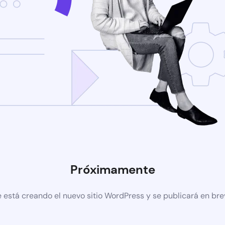
Próximamente
 está creando el nuevo sitio WordPress y se publicará en br