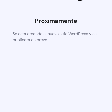
Próximamente
Se está creando el nuevo sitio WordPress y se
publicará en breve