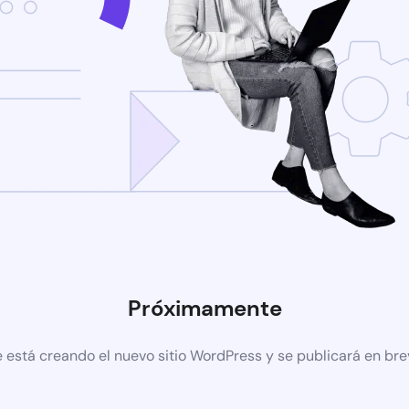
Próximamente
 está creando el nuevo sitio WordPress y se publicará en br