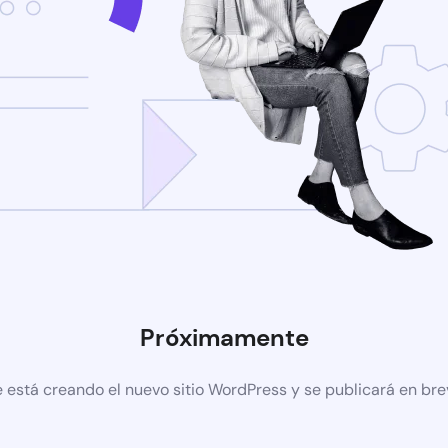
Próximamente
 está creando el nuevo sitio WordPress y se publicará en br