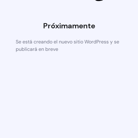
Próximamente
Se está creando el nuevo sitio WordPress y se
publicará en breve