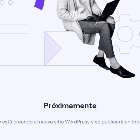
Próximamente
 está creando el nuevo sitio WordPress y se publicará en br