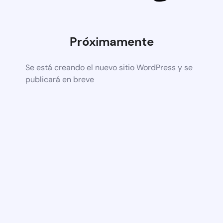
Próximamente
Se está creando el nuevo sitio WordPress y se
publicará en breve