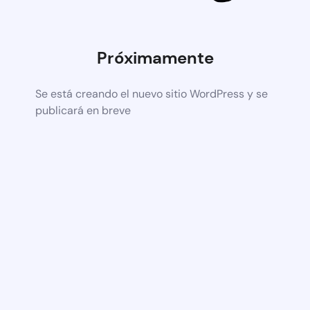
Próximamente
Se está creando el nuevo sitio WordPress y se
publicará en breve