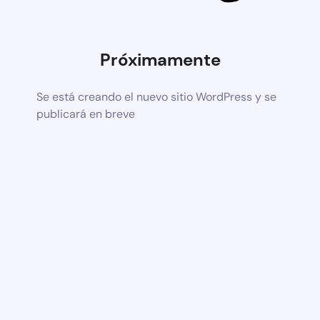
Próximamente
Se está creando el nuevo sitio WordPress y se
publicará en breve