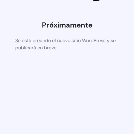
Próximamente
Se está creando el nuevo sitio WordPress y se
publicará en breve