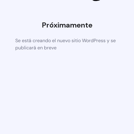
Próximamente
Se está creando el nuevo sitio WordPress y se
publicará en breve