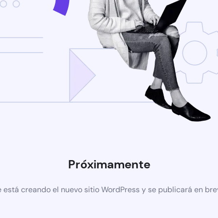
Próximamente
 está creando el nuevo sitio WordPress y se publicará en br