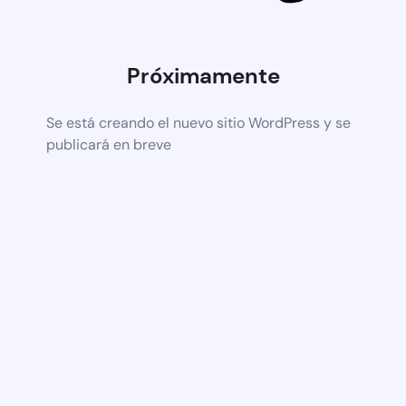
Próximamente
Se está creando el nuevo sitio WordPress y se
publicará en breve