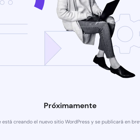
Próximamente
 está creando el nuevo sitio WordPress y se publicará en br