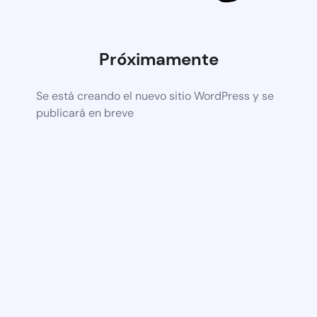
Próximamente
Se está creando el nuevo sitio WordPress y se
publicará en breve