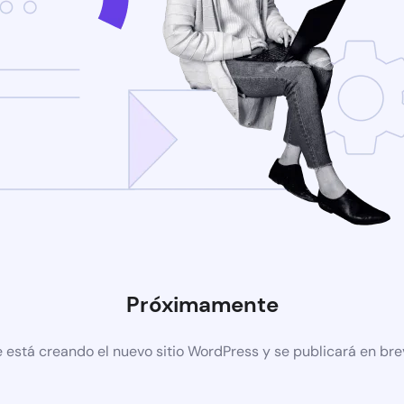
Próximamente
 está creando el nuevo sitio WordPress y se publicará en br