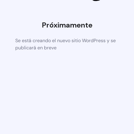
Próximamente
Se está creando el nuevo sitio WordPress y se
publicará en breve