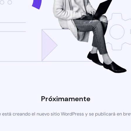
Próximamente
 está creando el nuevo sitio WordPress y se publicará en br