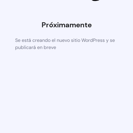
Próximamente
Se está creando el nuevo sitio WordPress y se
publicará en breve