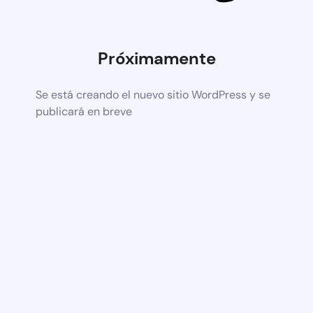
Próximamente
Se está creando el nuevo sitio WordPress y se
publicará en breve