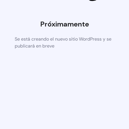
Próximamente
Se está creando el nuevo sitio WordPress y se
publicará en breve