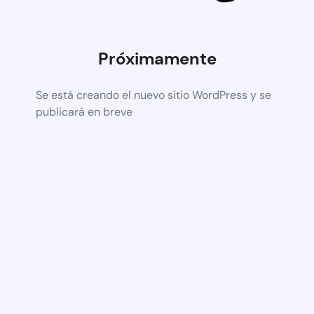
Próximamente
Se está creando el nuevo sitio WordPress y se
publicará en breve