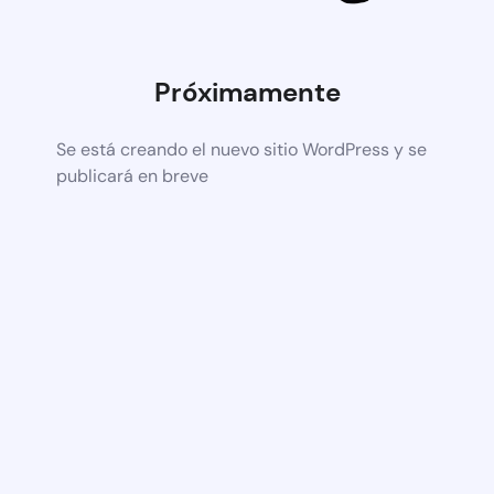
Próximamente
Se está creando el nuevo sitio WordPress y se
publicará en breve