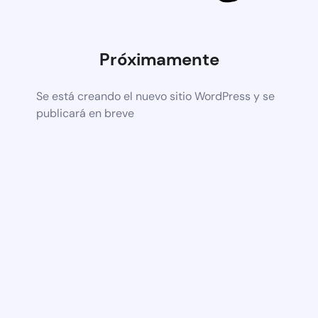
Próximamente
Se está creando el nuevo sitio WordPress y se
publicará en breve