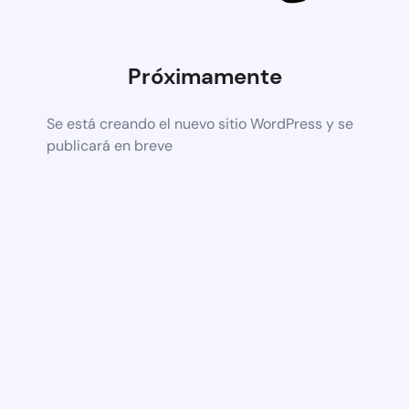
Próximamente
Se está creando el nuevo sitio WordPress y se
publicará en breve