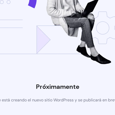
Próximamente
 está creando el nuevo sitio WordPress y se publicará en br