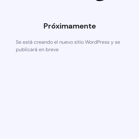
Próximamente
Se está creando el nuevo sitio WordPress y se
publicará en breve