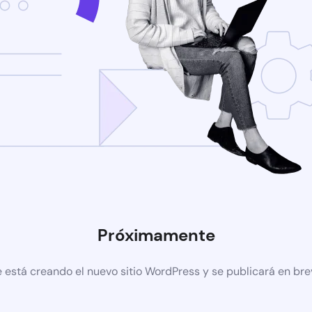
Próximamente
 está creando el nuevo sitio WordPress y se publicará en br