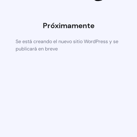
Próximamente
Se está creando el nuevo sitio WordPress y se
publicará en breve