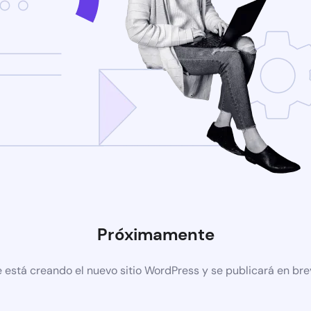
Próximamente
 está creando el nuevo sitio WordPress y se publicará en br