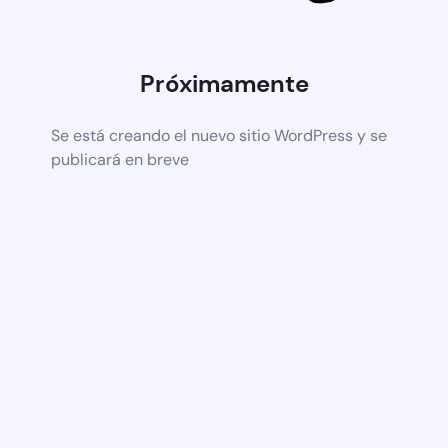
Próximamente
Se está creando el nuevo sitio WordPress y se
publicará en breve