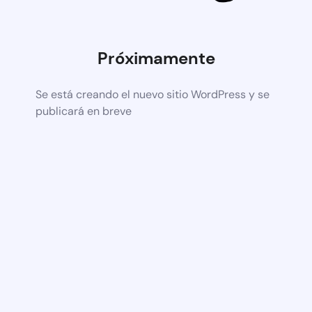
Próximamente
Se está creando el nuevo sitio WordPress y se
publicará en breve