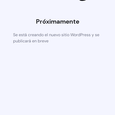
Próximamente
Se está creando el nuevo sitio WordPress y se
publicará en breve