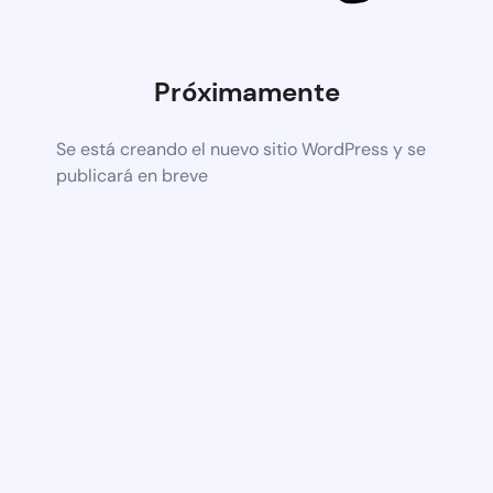
Próximamente
Se está creando el nuevo sitio WordPress y se
publicará en breve