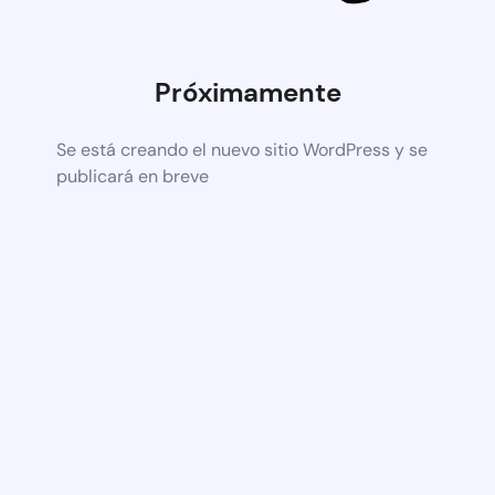
Próximamente
Se está creando el nuevo sitio WordPress y se
publicará en breve