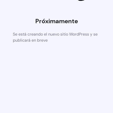
Próximamente
Se está creando el nuevo sitio WordPress y se
publicará en breve