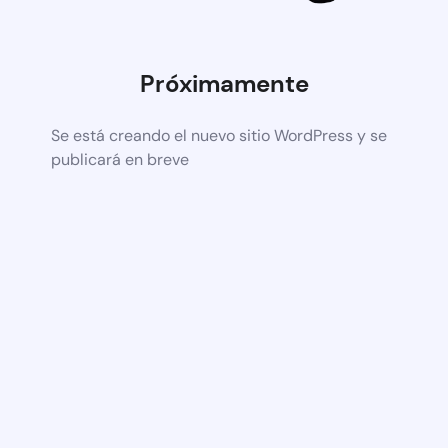
Próximamente
Se está creando el nuevo sitio WordPress y se
publicará en breve