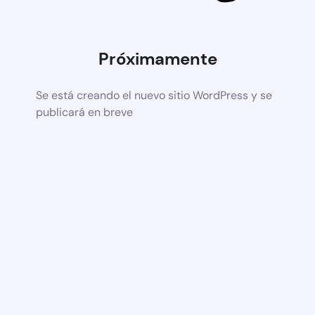
Próximamente
Se está creando el nuevo sitio WordPress y se
publicará en breve