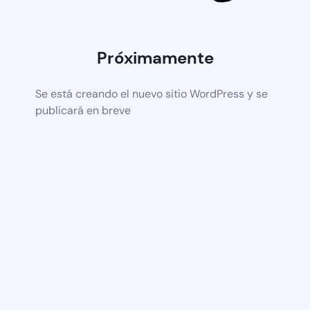
Próximamente
Se está creando el nuevo sitio WordPress y se
publicará en breve