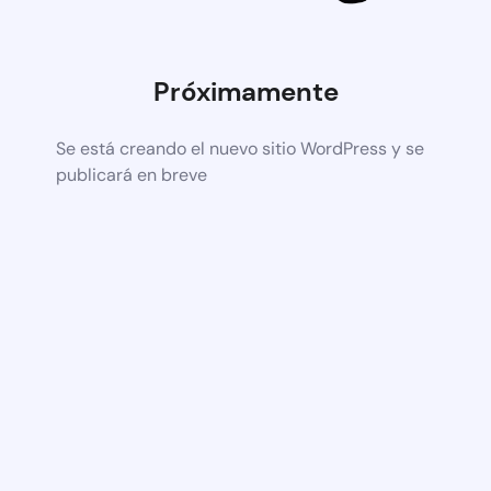
Próximamente
Se está creando el nuevo sitio WordPress y se
publicará en breve