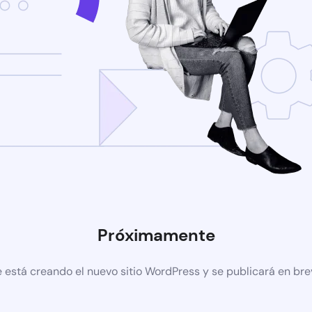
Próximamente
 está creando el nuevo sitio WordPress y se publicará en br