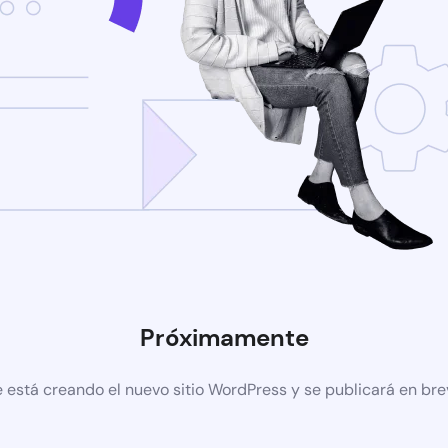
Próximamente
 está creando el nuevo sitio WordPress y se publicará en br