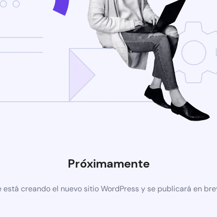
Próximamente
 está creando el nuevo sitio WordPress y se publicará en br