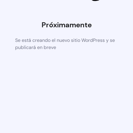
Próximamente
Se está creando el nuevo sitio WordPress y se
publicará en breve