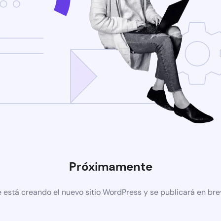
Próximamente
 está creando el nuevo sitio WordPress y se publicará en br