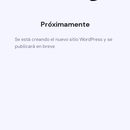
Próximamente
Se está creando el nuevo sitio WordPress y se
publicará en breve