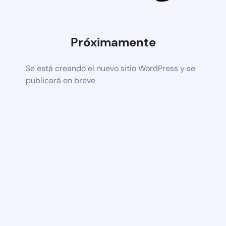
Próximamente
Se está creando el nuevo sitio WordPress y se
publicará en breve