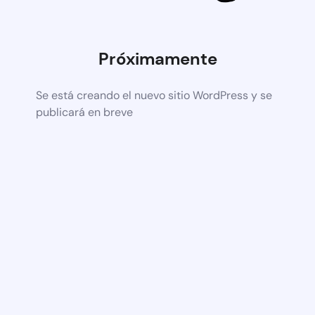
Próximamente
Se está creando el nuevo sitio WordPress y se
publicará en breve