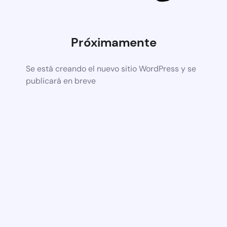
Próximamente
Se está creando el nuevo sitio WordPress y se
publicará en breve