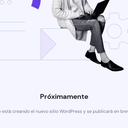
Próximamente
 está creando el nuevo sitio WordPress y se publicará en br